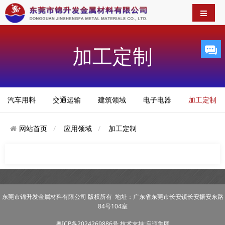
加工定制
汽车用料
交通运输
建筑领域
电子电器
加工定制
网站首页
应用领域
加工定制
东莞市锦升发金属材料有限公司 版权所有 地址：广东省东莞市长安镇长安振安东路
84号104室
粤ICP备2024269886号
技术支持:启源集团