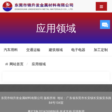
应用领域
汽车用料
交通运输
建筑领域
电子电器
加工定制
网站首页
应用领域
东莞市锦升发金属材料有限公司 版权所有 地址：广东省东莞市长安镇长安振安东路
84号104室
粤ICP备2024269886号
技术支持:启源集团