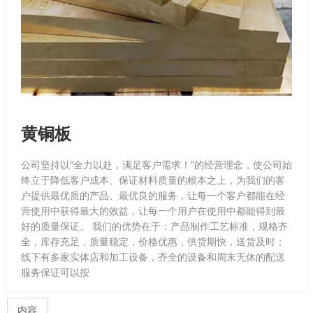
黄铜板
公司坚持以“全力以赴，满足客户需求！”的经营理念，使公司始
终立于降低客户成本、保证材料质量的根本之上，为我们的客
户提供最优质的产品、最优良的服务，让每一个客户都能在经
营使用中获得最大的效益，让每一个用户在使用中都能得到最
好的质量保证。 我们的优势在于：产品制作工艺标准，规格齐
全，库存充足，质量稳定，价格优惠，供货期快，送货及时；
线下有多家实体店和加工设备，齐全的设备和周末无休的配送
服务保证可以按
内容