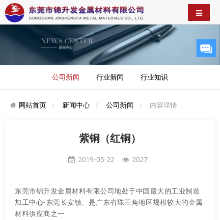
公司新闻
行业新闻
行业知识
网站首页
新闻中心
公司新闻
内容详情
紫铜（红铜）
2019-05-22
2027
东莞市锦升发金属材料有限公司地处于中国最大的工业制造
加工中心-东莞长安镇、是广东省珠三角地区规模较大的金属
材料供应商之一