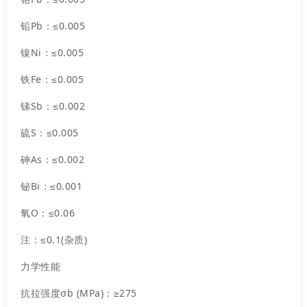
铅Pb：≤0.005
镍Ni：≤0.005
铁Fe：≤0.005
锑Sb：≤0.002
硫S：≤0.005
砷As：≤0.002
铋Bi：≤0.001
氧O：≤0.06
注：≤0.1(杂质)
力学性能
抗拉强度σb (MPa)：≥275