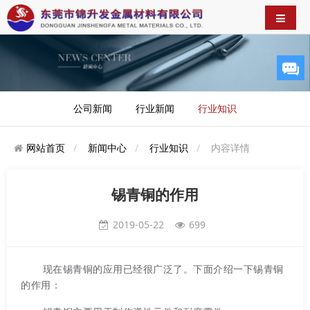
公司新闻
行业新闻
行业知识
网站首页
新闻中心
行业知识
内容详情
锡青铜的作用
2019-05-22
699
现在锡青铜的应用已经很广泛了。下面介绍一下锡青铜
的作用：