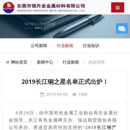
公司新闻
行业新闻
行业知识
网站首页
新闻中心
行业新闻
内容详情
2019长江铜之星名单正式出炉！
2019-09-05
1986
8
月28日，由中国有色金属工业协会再生金属分
会指导，长江有色金属网主办、瑞达期货股份有限
公司承办、香港交易所特别支持的“
2019
长江铜产