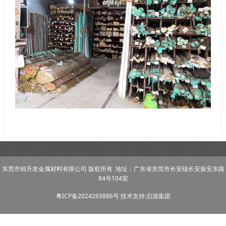
东莞市锦升发金属材料有限公司 版权所有 地址：广东省东莞市长安镇长安振安东路
84号104室
粤ICP备2024269886号
技术支持:启源集团