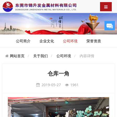
公司简介
企业文化
公司环境
荣誉资质
网站首页
关于我们
公司环境
内容详情
仓库一角
2019-05-27
1961