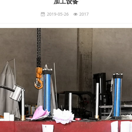
加工设备
2019-05-26
2017