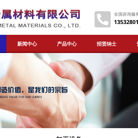
全国咨询服
1353280
新闻中心
产品中心
招贤纳士