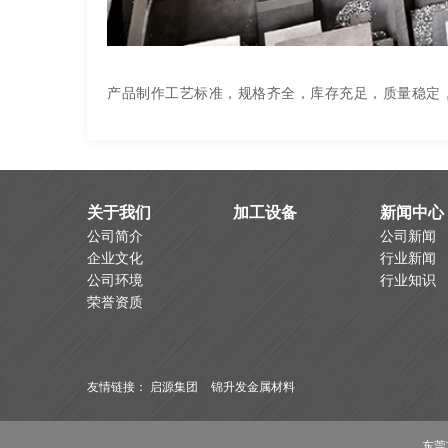
产品制作工艺标准，规格齐全，库存充足，质量稳定
关于我们
加工设备
新闻中心
公司简介
公司新闻
企业文化
行业新闻
公司环境
行业知识
荣誉资质
友情链接：
启源集团
锦升发金属材料
东莞