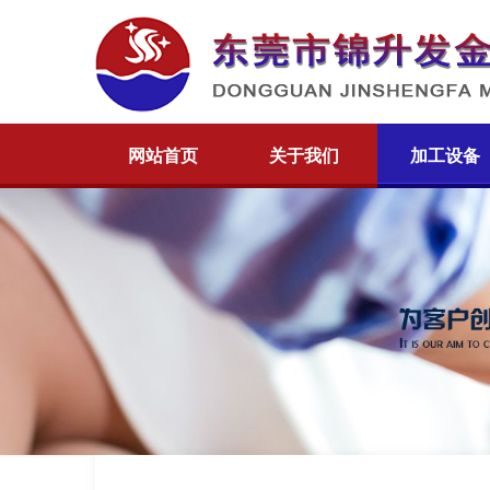
网站首页
关于我们
加工设备