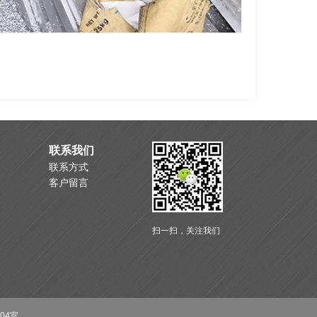
联系我们
联系方式
客户留言
扫一扫，关注我们
04室